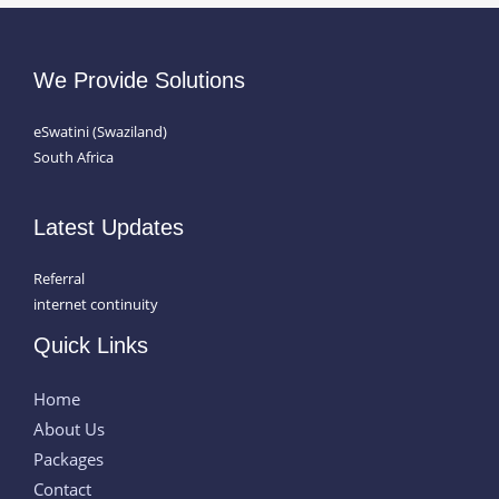
We Provide Solutions
eSwatini (Swaziland)
South Africa
Latest Updates
Referral
internet continuity
Quick Links
Home
About Us
Packages
Contact