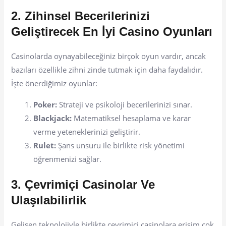
2. Zihinsel Becerilerinizi
Geliştirecek En İyi Casino Oyunları
Casinolarda oynayabileceğiniz birçok oyun vardır, ancak
bazıları özellikle zihni zinde tutmak için daha faydalıdır.
İşte önerdiğimiz oyunlar:
Poker:
Strateji ve psikoloji becerilerinizi sınar.
Blackjack:
Matematiksel hesaplama ve karar
verme yeteneklerinizi geliştirir.
Rulet:
Şans unsuru ile birlikte risk yönetimi
öğrenmenizi sağlar.
3. Çevrimiçi Casinolar Ve
Ulaşılabilirlik
Gelişen teknolojiyle birlikte çevrimiçi casinolara erişim çok