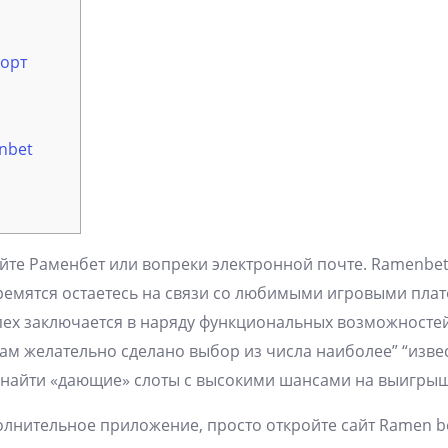
порт
nbet
айте Раменбет или вопреки электронной почте. Ramenbe
тремятся остаетесь на связи со любимыми игровыми пла
спех заключается в наряду функциональных возможносте
ам желательно сделано выбор из числа наиболее” “изве
ь найти «дающие» слоты с высокими шансами на выигрыш
олнительное приложение, просто откройте сайт Ramen 