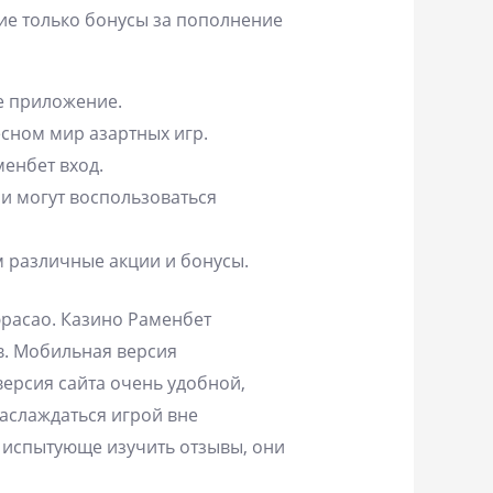
ие только бонусы за пополнение
е приложение.
сном мир азартных игр.
енбет вход.
и могут воспользоваться
 различные акции и бонусы.
расао. Казино Раменбет
в. Мобильная версия
ерсия сайта очень удобной,
наслаждаться игрой вне
 испытующе изучить отзывы, они