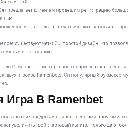
йтесь игрой.
бет предлагает клиентам продешим регистрацию большо
ичные.
множество игр, остального классических слотов до совр
enbet существуют четкий и простой дизайн, что позвол
ть нужный информацию.
ало Раменбет также серьезно говорит к ответственной 
для двух игроков Ramenbets. Он популярный букмекер м
ино.
я Игра В Ramenbet
оспользоваться щедрыми приветственными бонусами, кот
оляют увеличить твой стартовый капитал только дают б