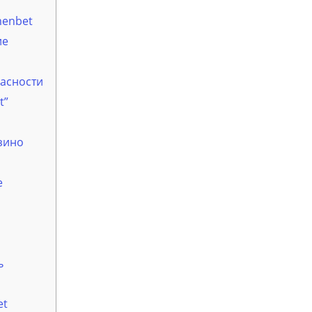
menbet
ие
асности
t”
зино
е
ь
et