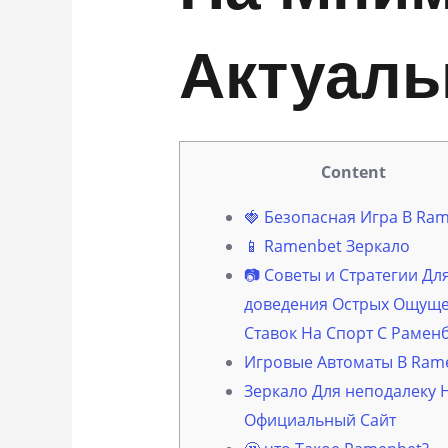
Актуаль
Content
🍓 Безопасная Игра В Ra
📱 Ramenbet Зеркало
📷 Советы и Стратегии Дл
доведения Острых Ощуще
Ставок На Спорт С Рамен
Игровые Автоматы В Ram
Зеркало Для неподалеку 
Официальный Сайт