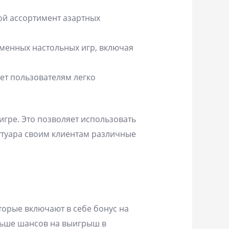
й ассортимент азартных
еменных настольных игр, включая
яет пользователям легко
игре. Это позволяет использовать
утуара своим клиентам различные
орые включают в себе бонус на
ольше шансов на выигрыш в