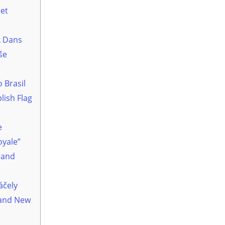
ret
k Dans
še
 Brasil
lish Flag
e
yale”
rand
áčely
rand New