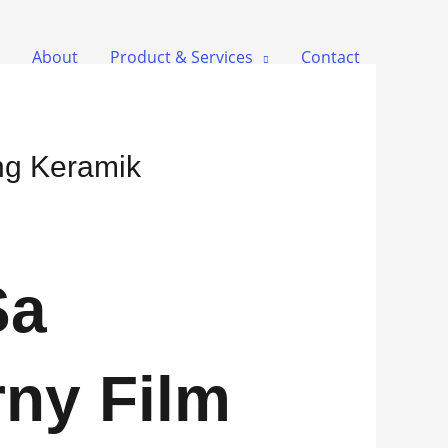
About
Product & Services
Contact
ng Keramik
Sa
rny Film