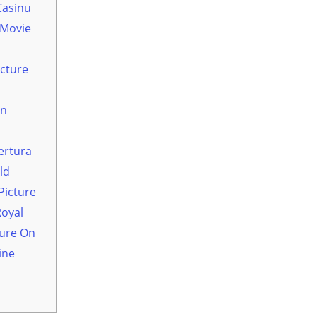
Casinu
 Movie
icture
on
ertura
ld
Picture
Royal
ture On
ine