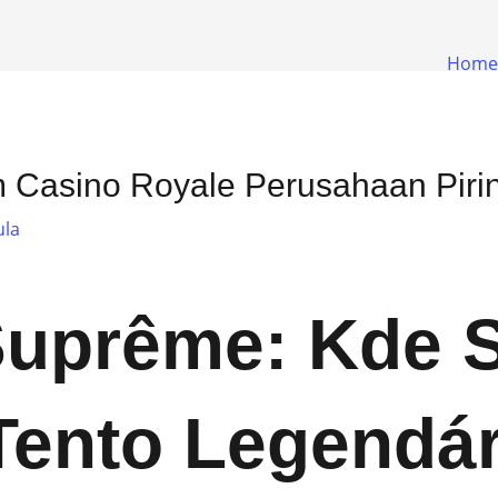
Home
m Casino Royale Perusahaan Piri
ula
Suprême: Kde 
Tento Legendá